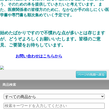
う、そのための本を提供していきたいと考えています。 ま
た、医療関係者の皆様方のために、なかなか手の出しにくい医
学書や専門書も順次集めていく予定です。
始めたばかりですので不慣れな点が多いとは存じます
が、どうぞよろしくお願いいたします。皆様のご意
見、ご要望をお待ちしています。
お問い合わせはこちらから
ページの先頭へ戻る
商品検索