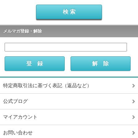
メルマガ登録・解除
特定商取引法に基づく表記（返品など）
公式ブログ
マイアカウント
お問い合わせ