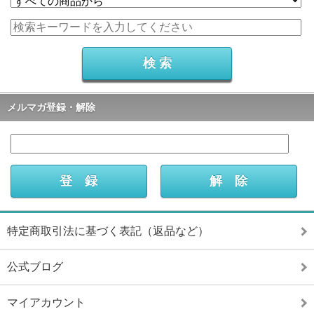
メルマガ登録・解除
特定商取引法に基づく表記（返品など）
公式ブログ
マイアカウント