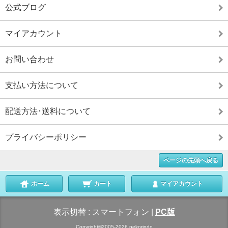
公式ブログ
マイアカウント
お問い合わせ
支払い方法について
配送方法･送料について
プライバシーポリシー
ページの先頭へ戻る
ホーム
カート
マイアカウント
表示切替 :
スマートフォン
|
PC版
Copyright©2005-2026 nekorindo