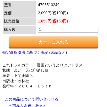
型番
4796510249
定価
2,090円(税190円)
販売価格
1,650円(税150円)
購入数
特定商取引法に基づく表記 (返品など)
これもフルカラー 漫画というよりはアトラス
状態：よい 天に印消し跡
著者：下間正隆ら
出版社：照林社
発行年：２００４ １５ｔｈ
この商品について問い合わせる
この商品を友達に教える