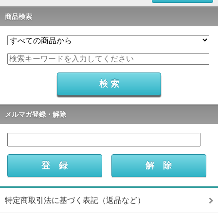
商品検索
メルマガ登録・解除
特定商取引法に基づく表記（返品など）