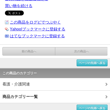
買い物を続ける
この商品をログピでつぶやく
Yahoo!ブックマークに登録する
はてなブックマークに登録する
前の商品へ
次の商品へ
ページの先頭へ戻る
この商品のカテゴリー
看護・介護関連
商品カテゴリー一覧
ページの先頭へ戻る